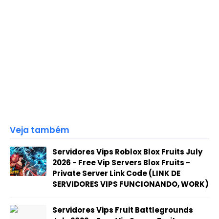
Veja também
Servidores Vips Roblox Blox Fruits July
2026 - Free Vip Servers Blox Fruits -
Private Server Link Code (LINK DE
SERVIDORES VIPS FUNCIONANDO, WORK)
Servidores Vips Fruit Battlegrounds