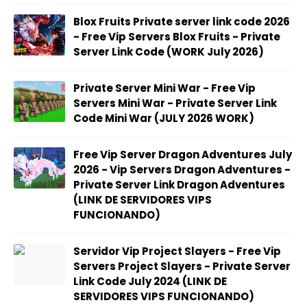
Blox Fruits Private server link code 2026
- Free Vip Servers Blox Fruits - Private
Server Link Code (WORK July 2026)
Private Server Mini War - Free Vip
Servers Mini War - Private Server Link
Code Mini War (JULY 2026 WORK)
Free Vip Server Dragon Adventures July
2026 - Vip Servers Dragon Adventures -
Private Server Link Dragon Adventures
(LINK DE SERVIDORES VIPS
FUNCIONANDO)
Servidor Vip Project Slayers - Free Vip
Servers Project Slayers - Private Server
Link Code July 2024 (LINK DE
SERVIDORES VIPS FUNCIONANDO)