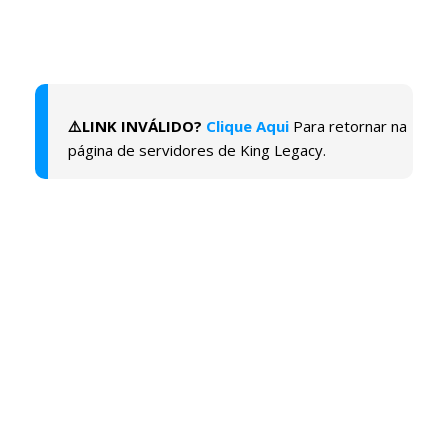
⚠️LINK INVÁLIDO?
Clique Aqui
Para retornar na
página de servidores de King Legacy.