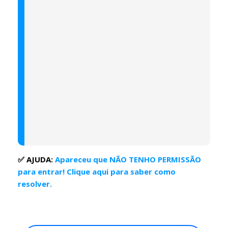
✅ AJUDA:
Apareceu que NÃO TENHO PERMISSÃO
para entrar! Clique aqui para saber como
resolver.