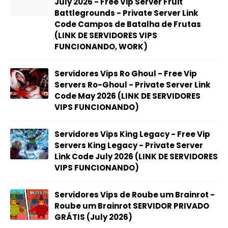
July 2026 - Free Vip Server Fruit
Battlegrounds - Private Server Link
Code Campos de Batalha de Frutas
(LINK DE SERVIDORES VIPS
FUNCIONANDO, WORK)
Servidores Vips Ro Ghoul - Free Vip
Servers Ro-Ghoul - Private Server Link
Code May 2026 (LINK DE SERVIDORES
VIPS FUNCIONANDO)
Servidores Vips King Legacy - Free Vip
Servers King Legacy - Private Server
Link Code July 2026 (LINK DE SERVIDORES
VIPS FUNCIONANDO)
Servidores Vips de Roube um Brainrot -
Roube um Brainrot SERVIDOR PRIVADO
GRÁTIS (July 2026)