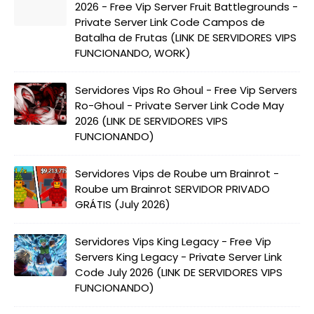
2026 - Free Vip Server Fruit Battlegrounds -
Private Server Link Code Campos de
Batalha de Frutas (LINK DE SERVIDORES VIPS
FUNCIONANDO, WORK)
Servidores Vips Ro Ghoul - Free Vip Servers
Ro-Ghoul - Private Server Link Code May
2026 (LINK DE SERVIDORES VIPS
FUNCIONANDO)
Servidores Vips de Roube um Brainrot -
Roube um Brainrot SERVIDOR PRIVADO
GRÁTIS (July 2026)
Servidores Vips King Legacy - Free Vip
Servers King Legacy - Private Server Link
Code July 2026 (LINK DE SERVIDORES VIPS
FUNCIONANDO)