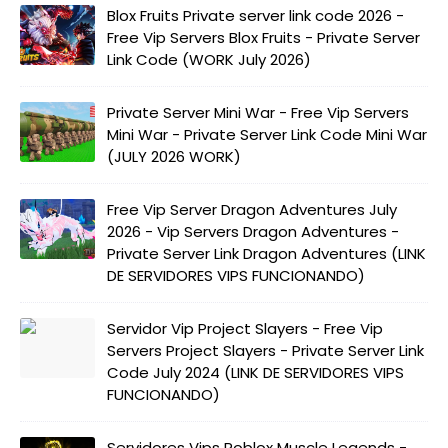
Blox Fruits Private server link code 2026 -
Free Vip Servers Blox Fruits - Private Server
Link Code (WORK July 2026)
Private Server Mini War - Free Vip Servers
Mini War - Private Server Link Code Mini War
(JULY 2026 WORK)
Free Vip Server Dragon Adventures July
2026 - Vip Servers Dragon Adventures -
Private Server Link Dragon Adventures (LINK
DE SERVIDORES VIPS FUNCIONANDO)
Servidor Vip Project Slayers - Free Vip
Servers Project Slayers - Private Server Link
Code July 2024 (LINK DE SERVIDORES VIPS
FUNCIONANDO)
Servidores Vips Roblox Muscle Legends -