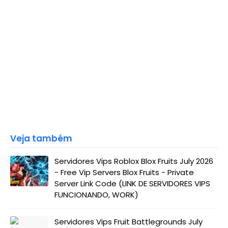
Veja também
Servidores Vips Roblox Blox Fruits July 2026
- Free Vip Servers Blox Fruits - Private
Server Link Code (LINK DE SERVIDORES VIPS
FUNCIONANDO, WORK)
Servidores Vips Fruit Battlegrounds July