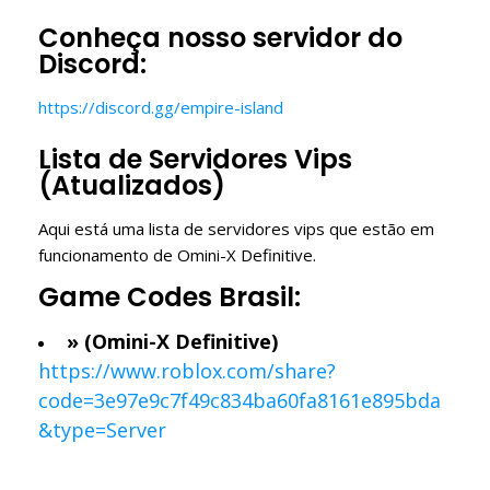
Conheça nosso servidor do
Discord:
https://discord.gg/empire-island
Lista de Servidores Vips
(Atualizados)
Aqui está uma lista de servidores vips que estão em
funcionamento de Omini-X Definitive.
Game Codes Brasil:
» (Omini-X Definitive)
https://www.roblox.com/share?
code=3e97e9c7f49c834ba60fa8161e895bda
&type=Server