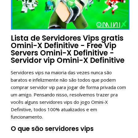
Lista de Servidores Vips gratis
Omini-X Definitive - Free Vip
Servers Omini-X Definitive -
Servidor vip Omini-X Definitive
Servidores vips na maioria das vezes nunca são
baratos e infelizmente não são todos que podem
comprar servidor vip para jogar de forma privada com
um amigo. Pensando nisso, resolvemos trazer pra
vocês alguns servidores vips do jogo Omini-X
Definitive, todos 100% atualizados e em
funcionamento.
O que são servidores vips