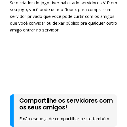
Se o criador do jogo tiver habilitado servidores VIP em
seu jogo, você pode usar o Robux para comprar um
servidor privado que você pode curtir com os amigos
que você convidar ou deixar público pra qualquer outro
amigo entrar no servidor.
Compartilhe os servidores com
os seus amigos!
E não esqueça de compartilhar o site também