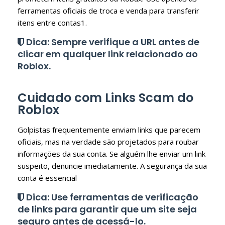
ferramentas oficiais de troca e venda para transferir
itens entre contas1.
Dica: Sempre verifique a URL antes de
clicar em qualquer link relacionado ao
Roblox.
Cuidado com Links Scam do
Roblox
Golpistas frequentemente enviam links que parecem
oficiais, mas na verdade são projetados para roubar
informações da sua conta. Se alguém lhe enviar um link
suspeito, denuncie imediatamente. A segurança da sua
conta é essencial
Dica: Use ferramentas de verificação
de links para garantir que um site seja
seguro antes de acessá-lo.