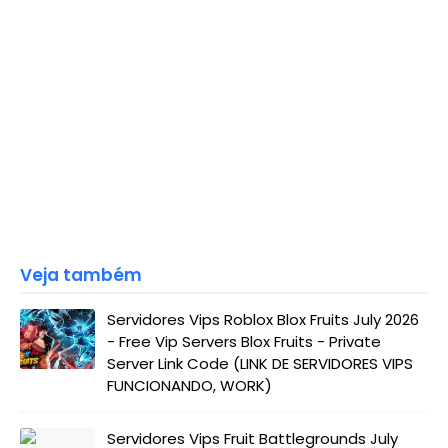
Veja também
Servidores Vips Roblox Blox Fruits July 2026
- Free Vip Servers Blox Fruits - Private
Server Link Code (LINK DE SERVIDORES VIPS
FUNCIONANDO, WORK)
Servidores Vips Fruit Battlegrounds July