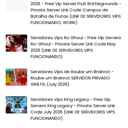
2026 - Free Vip Server Fruit Battlegrounds -
Private Server Link Code Campos de
Batalha de Frutas (LINK DE SERVIDORES VIPS
FUNCIONANDO, WORK)
Servidores Vips Ro Ghoul - Free Vip Servers
Ro-Ghoul - Private Server Link Code May
2026 (LINK DE SERVIDORES VIPS
FUNCIONANDO)
Servidores Vips de Roube um Brainrot -
Roube um Brainrot SERVIDOR PRIVADO
GRÁTIS (July 2026)
Servidores Vips King Legacy - Free Vip
Servers King Legacy - Private Server Link
Code July 2026 (LINK DE SERVIDORES VIPS
FUNCIONANDO)