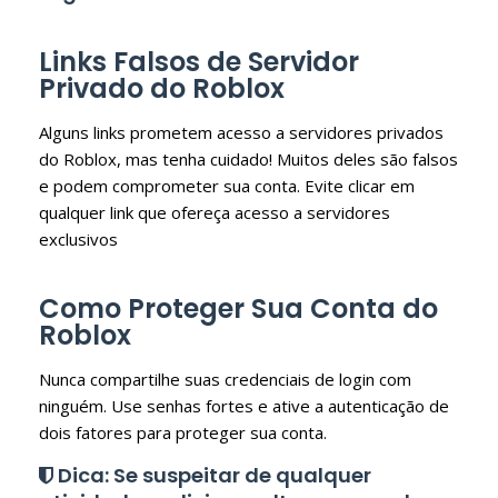
Links Falsos de Servidor
Privado do Roblox
Alguns links prometem acesso a servidores privados
do Roblox, mas tenha cuidado! Muitos deles são falsos
e podem comprometer sua conta. Evite clicar em
qualquer link que ofereça acesso a servidores
exclusivos
Como Proteger Sua Conta do
Roblox
Nunca compartilhe suas credenciais de login com
ninguém. Use senhas fortes e ative a autenticação de
dois fatores para proteger sua conta.
Dica: Se suspeitar de qualquer