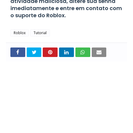
atividade maliciosa, altere sua senha
imediatamente e entre em contato com
o suporte do Roblox.
Roblox
Tutorial