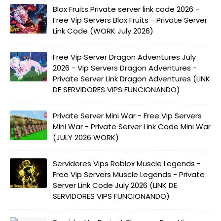
Blox Fruits Private server link code 2026 -
Free Vip Servers Blox Fruits - Private Server
Link Code (WORK July 2026)
Free Vip Server Dragon Adventures July
2026 - Vip Servers Dragon Adventures -
Private Server Link Dragon Adventures (LINK
DE SERVIDORES VIPS FUNCIONANDO)
Private Server Mini War - Free Vip Servers
Mini War - Private Server Link Code Mini War
(JULY 2026 WORK)
Servidores Vips Roblox Muscle Legends -
Free Vip Servers Muscle Legends - Private
Server Link Code July 2026 (LINK DE
SERVIDORES VIPS FUNCIONANDO)