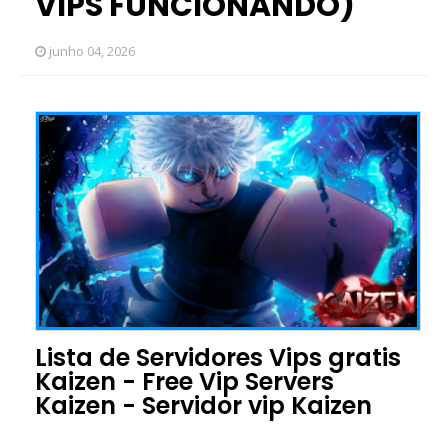
VIPS FUNCIONANDO)
junho 04, 2026
Lista de Servidores Vips gratis
Kaizen - Free Vip Servers
Kaizen - Servidor vip Kaizen