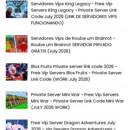
Servidores Vips King Legacy - Free Vip
Servers King Legacy - Private Server Link
Code July 2026 (LINK DE SERVIDORES VIPS
FUNCIONANDO)
Servidores Vips de Roube um Brainrot -
Roube um Brainrot SERVIDOR PRIVADO
GRÁTIS (July 2026)
Blox Fruits Private server link code 2026 -
Free Vip Servers Blox Fruits - Private Server
Link Code (WORK July 2026)
Private Server Mini War - Free Vip Servers
Mini War - Private Server Link Code Mini War
(JULY 2026 WORK)
Free Vip Server Dragon Adventures July
2026 - Vip Servers Dragon Adventures -