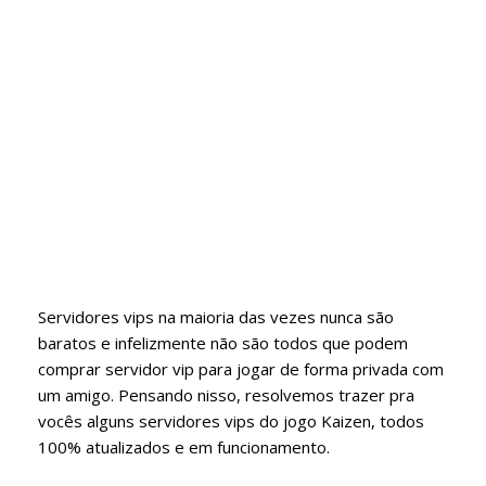
Servidores vips na maioria das vezes nunca são
baratos e infelizmente não são todos que podem
comprar servidor vip para jogar de forma privada com
um amigo. Pensando nisso, resolvemos trazer pra
vocês alguns servidores vips do jogo Kaizen, todos
100% atualizados e em funcionamento.