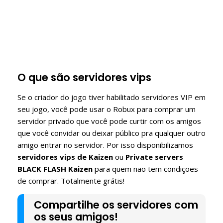
O que são servidores vips
Se o criador do jogo tiver habilitado servidores VIP em
seu jogo, você pode usar o Robux para comprar um
servidor privado que você pode curtir com os amigos
que você convidar ou deixar público pra qualquer outro
amigo entrar no servidor. Por isso disponibilizamos
servidores vips de Kaizen
ou
Private servers
BLACK FLASH Kaizen
para quem não tem condições
de comprar. Totalmente grátis!
Compartilhe os servidores com
os seus amigos!