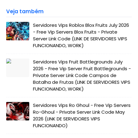
Veja também
Servidores Vips Roblox Blox Fruits July 2026
- Free Vip Servers Blox Fruits - Private
Server Link Code (LINK DE SERVIDORES VIPS
FUNCIONANDO, WORK)
Servidores Vips Fruit Battlegrounds July
2026 - Free Vip Server Fruit Battlegrounds -
Private Server Link Code Campos de
Batalha de Frutas (LINK DE SERVIDORES VIPS
FUNCIONANDO, WORK)
Servidores Vips Ro Ghoul - Free Vip Servers
Ro-Ghoul - Private Server Link Code May
2026 (LINK DE SERVIDORES VIPS
FUNCIONANDO)