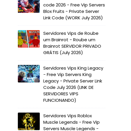
code 2026 - Free Vip Servers
Blox Fruits - Private Server
Link Code (WORK July 2026)
Servidores Vips de Roube
um Brainrot - Roube um
Brainrot SERVIDOR PRIVADO
GRÁTIS (July 2026)
Servidores Vips King Legacy
- Free Vip Servers King
Legacy - Private Server Link
Code July 2026 (LINK DE
SERVIDORES VIPS
FUNCIONANDO)
Servidores Vips Roblox
Muscle Legends - Free Vip
Servers Muscle Legends -