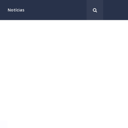
Notícias