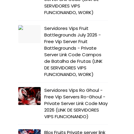
SERVIDORES VIPS
FUNCIONANDO, WORK)
Servidores Vips Fruit
Battlegrounds July 2026 -
Free Vip Server Fruit
Battlegrounds - Private
Server Link Code Campos
de Batalha de Frutas (LINK
DE SERVIDORES VIPS
FUNCIONANDO, WORK)
Servidores Vips Ro Ghoul -
Free Vip Servers Ro-Ghoul -
Private Server Link Code May
2026 (LINK DE SERVIDORES
VIPS FUNCIONANDO)
Blox Fruits Private server link