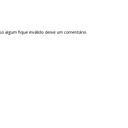
so algum fique inválido deixe um comentário.