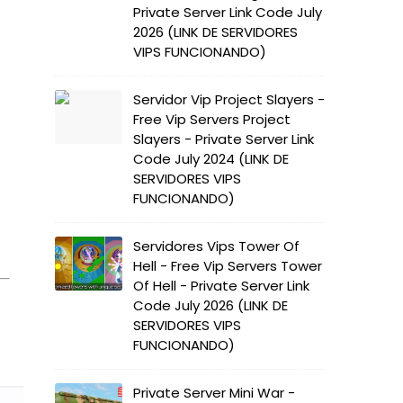
Private Server Link Code July
2026 (LINK DE SERVIDORES
VIPS FUNCIONANDO)
Servidor Vip Project Slayers -
Free Vip Servers Project
Slayers - Private Server Link
Code July 2024 (LINK DE
SERVIDORES VIPS
FUNCIONANDO)
Servidores Vips Tower Of
Hell - Free Vip Servers Tower
Of Hell - Private Server Link
Code July 2026 (LINK DE
SERVIDORES VIPS
FUNCIONANDO)
Private Server Mini War -