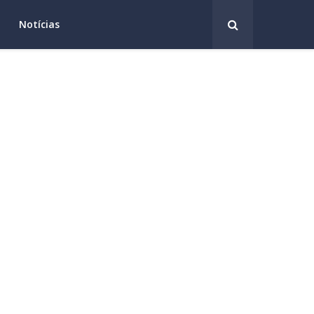
Notícias