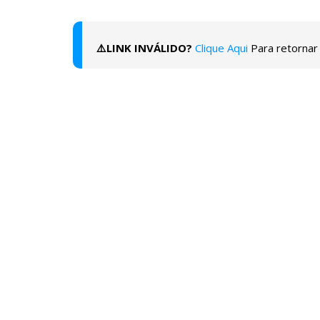
⚠️LINK INVÁLIDO?
Clique Aqui
Para retornar