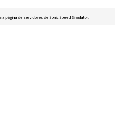
 na página de servidores de Sonic Speed Simulator.