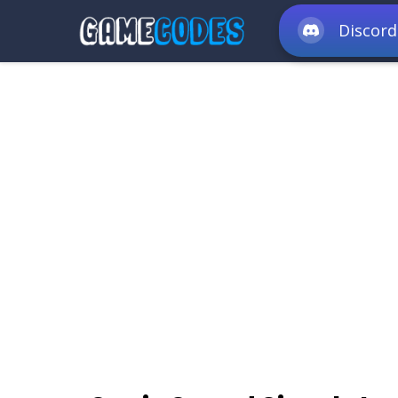
Discord