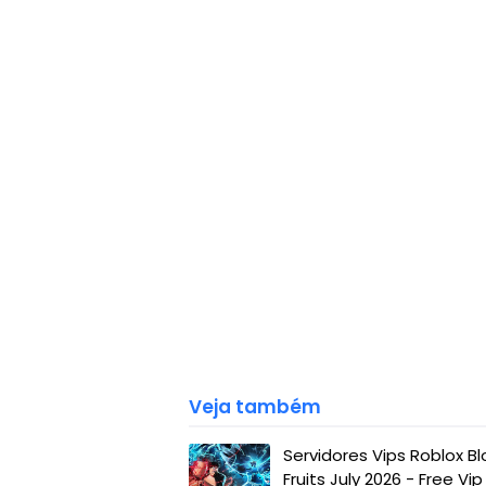
Veja também
Servidores Vips Roblox Bl
Fruits July 2026 - Free Vip