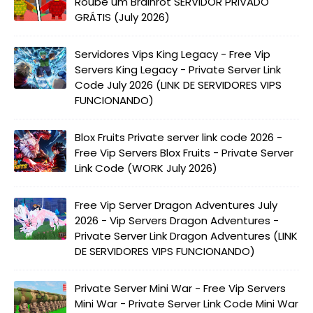
Roube um Brainrot SERVIDOR PRIVADO
GRÁTIS (July 2026)
Servidores Vips King Legacy - Free Vip
Servers King Legacy - Private Server Link
Code July 2026 (LINK DE SERVIDORES VIPS
FUNCIONANDO)
Blox Fruits Private server link code 2026 -
Free Vip Servers Blox Fruits - Private Server
Link Code (WORK July 2026)
Free Vip Server Dragon Adventures July
2026 - Vip Servers Dragon Adventures -
Private Server Link Dragon Adventures (LINK
DE SERVIDORES VIPS FUNCIONANDO)
Private Server Mini War - Free Vip Servers
Mini War - Private Server Link Code Mini War