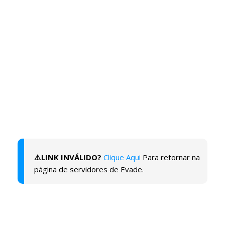
⚠️LINK INVÁLIDO?
Clique Aqui
Para retornar na
página de servidores de Evade.