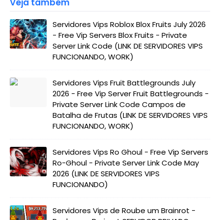
Veja também
Servidores Vips Roblox Blox Fruits July 2026
- Free Vip Servers Blox Fruits - Private
Server Link Code (LINK DE SERVIDORES VIPS
FUNCIONANDO, WORK)
Servidores Vips Fruit Battlegrounds July
2026 - Free Vip Server Fruit Battlegrounds -
Private Server Link Code Campos de
Batalha de Frutas (LINK DE SERVIDORES VIPS
FUNCIONANDO, WORK)
Servidores Vips Ro Ghoul - Free Vip Servers
Ro-Ghoul - Private Server Link Code May
2026 (LINK DE SERVIDORES VIPS
FUNCIONANDO)
Servidores Vips de Roube um Brainrot -