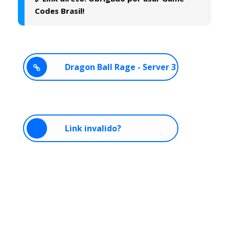
Codes Brasil!
Dragon Ball Rage - Server 3
Link invalido?