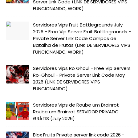
Server Link Code (LINK DE SERVIDORES VIPS
FUNCIONANDO, WORK)
Servidores Vips Fruit Battlegrounds July
2026 - Free Vip Server Fruit Battlegrounds -
Private Server Link Code Campos de
Batalha de Frutas (LINK DE SERVIDORES VIPS
FUNCIONANDO, WORK)
Servidores Vips Ro Ghoul - Free Vip Servers
Ro-Ghoul - Private Server Link Code May
2026 (LINK DE SERVIDORES VIPS
FUNCIONANDO)
Servidores Vips de Roube um Brainrot -
Roube um Brainrot SERVIDOR PRIVADO
GRÁTIS (July 2026)
Blox Fruits Private server link code 2026 -