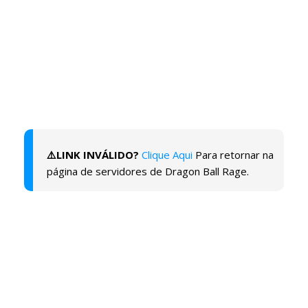
⚠️LINK INVÁLIDO?
Clique Aqui
Para retornar na
página de servidores de Dragon Ball Rage.