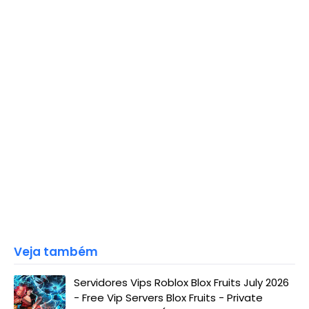
Veja também
Servidores Vips Roblox Blox Fruits July 2026
- Free Vip Servers Blox Fruits - Private