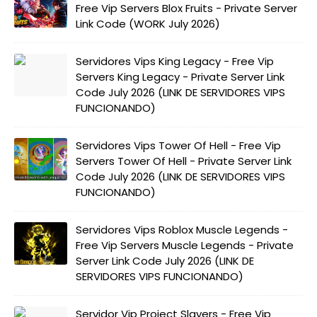
Free Vip Servers Blox Fruits - Private Server
Link Code (WORK July 2026)
Servidores Vips King Legacy - Free Vip
Servers King Legacy - Private Server Link
Code July 2026 (LINK DE SERVIDORES VIPS
FUNCIONANDO)
Servidores Vips Tower Of Hell - Free Vip
Servers Tower Of Hell - Private Server Link
Code July 2026 (LINK DE SERVIDORES VIPS
FUNCIONANDO)
Servidores Vips Roblox Muscle Legends -
Free Vip Servers Muscle Legends - Private
Server Link Code July 2026 (LINK DE
SERVIDORES VIPS FUNCIONANDO)
Servidor Vip Project Slayers - Free Vip