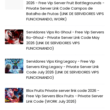
2026 - Free Vip Server Fruit Battlegrounds -
Private Server Link Code Campos de
Batalha de Frutas (LINK DE SERVIDORES VIPS
FUNCIONANDO, WORK)
Servidores Vips Ro Ghoul - Free Vip Servers
Ro-Ghoul - Private Server Link Code May
2026 (LINK DE SERVIDORES VIPS
FUNCIONANDO)
Servidores Vips King Legacy - Free Vip
Servers King Legacy - Private Server Link
Code July 2026 (LINK DE SERVIDORES VIPS
FUNCIONANDO)
Blox Fruits Private server link code 2026 -
Free Vip Servers Blox Fruits - Private Server
Link Code (WORK July 2026)