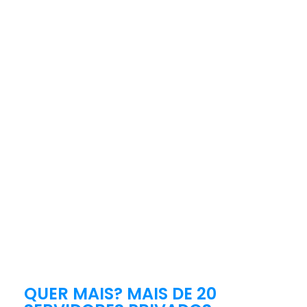
QUER MAIS? MAIS DE 20