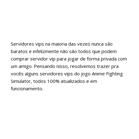
Servidores vips na maioria das vezes nunca são
baratos e infelizmente não são todos que podem
comprar servidor vip para jogar de forma privada com
um amigo. Pensando nisso, resolvemos trazer pra
vocês alguns servidores vips do jogo Anime Fighting
Simulator, todos 100% atualizados e em
funcionamento.