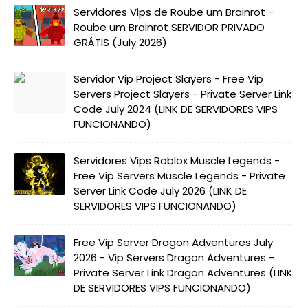
Servidores Vips de Roube um Brainrot -
Roube um Brainrot SERVIDOR PRIVADO
GRÁTIS (July 2026)
Servidor Vip Project Slayers - Free Vip
Servers Project Slayers - Private Server Link
Code July 2024 (LINK DE SERVIDORES VIPS
FUNCIONANDO)
Servidores Vips Roblox Muscle Legends -
Free Vip Servers Muscle Legends - Private
Server Link Code July 2026 (LINK DE
SERVIDORES VIPS FUNCIONANDO)
Free Vip Server Dragon Adventures July
2026 - Vip Servers Dragon Adventures -
Private Server Link Dragon Adventures (LINK
DE SERVIDORES VIPS FUNCIONANDO)