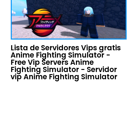
Lista de Servidores Vips gratis
Anime Fighting Simulator -
Free Vip Servers Anime
Fighting Simulator - Servidor
vip Anime Fighting Simulator