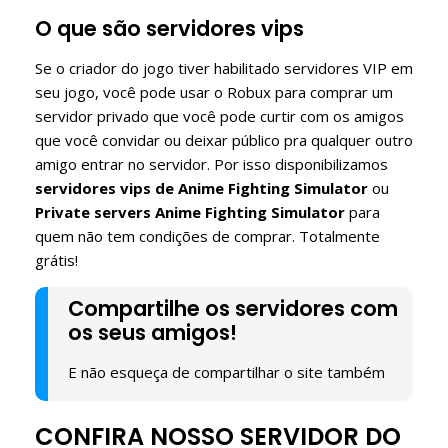
O que são servidores vips
Se o criador do jogo tiver habilitado servidores VIP em
seu jogo, você pode usar o Robux para comprar um
servidor privado que você pode curtir com os amigos
que você convidar ou deixar público pra qualquer outro
amigo entrar no servidor. Por isso disponibilizamos
servidores vips de Anime Fighting Simulator
ou
Private servers Anime Fighting Simulator
para
quem não tem condições de comprar. Totalmente
grátis!
Compartilhe os servidores com
os seus amigos!
E não esqueça de compartilhar o site também
CONFIRA NOSSO SERVIDOR DO