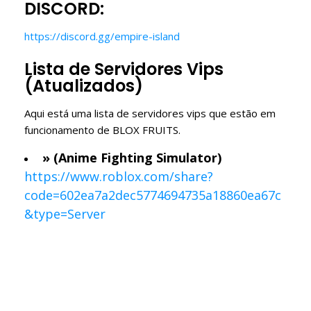
DISCORD:
https://discord.gg/empire-island
Lista de Servidores Vips
(Atualizados)
Aqui está uma lista de servidores vips que estão em
funcionamento de BLOX FRUITS.
» (Anime Fighting Simulator)
https://www.roblox.com/share?
code=602ea7a2dec5774694735a18860ea67c
&type=Server