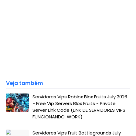
Veja também
Servidores Vips Roblox Blox Fruits July 2026
- Free Vip Servers Blox Fruits - Private
Server Link Code (LINK DE SERVIDORES VIPS
FUNCIONANDO, WORK)
Servidores Vips Fruit Battlegrounds July