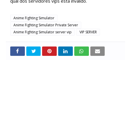
qual dos servidores vips está inválido.
Anime Fighting Simulator
Anime Fighting Simulator Private Server
Anime Fighting Simulator server vip
VIP SERVER