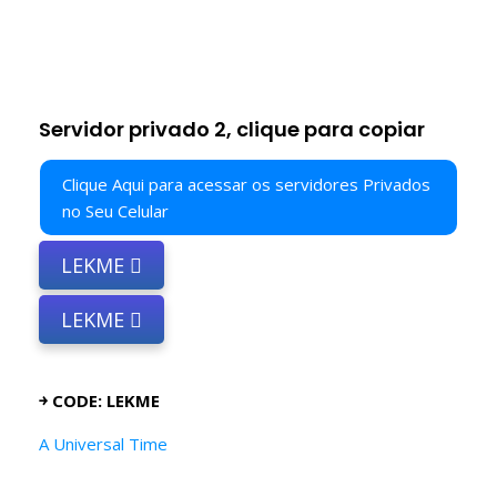
Servidor privado 2, clique para copiar
Clique Aqui para acessar os servidores Privados
no Seu Celular
LEKME
LEKME
￫ CODE: LEKME
A Universal Time