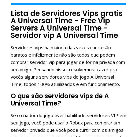
Lista de Servidores Vips gratis
A Universal Time - Free Vip
Servers A Universal Time -
Servidor vip A Universal Time
Servidores vips na maioria das vezes nunca são
baratos e infelizmente não são todos que podem
comprar servidor vip para jogar de forma privada com
um amigo. Pensando nisso, resolvemos trazer pra
vocês alguns servidores vips do jogo A Universal
Time, todos 100% atualizados e em funcionamento.
O que são servidores vips de A
Universal Time?
Se o criador do jogo tiver habilitado servidores VIP em
seu jogo, você pode usar o Robux para comprar um
servidor privado que você pode curtir com os amigos