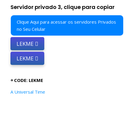
Servidor privado 3, clique para copiar
Clique Aqui para acessar os servidores Privados
no Seu Celular
LEKME
LEKME
￫ CODE: LEKME
A Universal Time