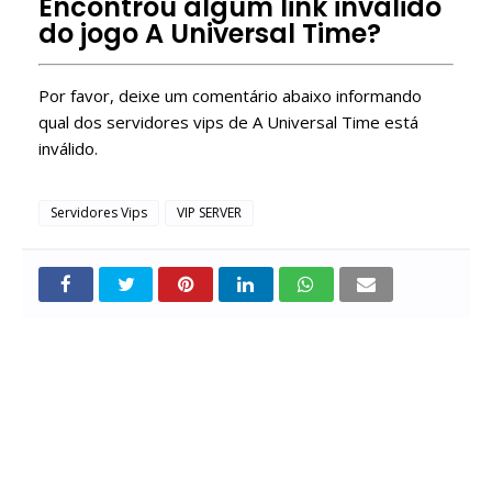
Encontrou algum link inválido
do jogo A Universal Time?
Por favor, deixe um comentário abaixo informando
qual dos servidores vips de A Universal Time está
inválido.
Servidores Vips
VIP SERVER