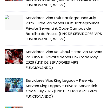
FUNCIONANDO, WORK)
Servidores Vips Fruit Battlegrounds July
2026 - Free Vip Server Fruit Battlegrounds -
Private Server Link Code Campos de
Batalha de Frutas (LINK DE SERVIDORES VIPS
FUNCIONANDO, WORK)
Servidores Vips Ro Ghoul - Free Vip Servers
Ro-Ghoul - Private Server Link Code May
2026 (LINK DE SERVIDORES VIPS
FUNCIONANDO)
Servidores Vips King Legacy - Free Vip
Servers King Legacy - Private Server Link
Code July 2026 (LINK DE SERVIDORES VIPS
FUNCIONANDO)