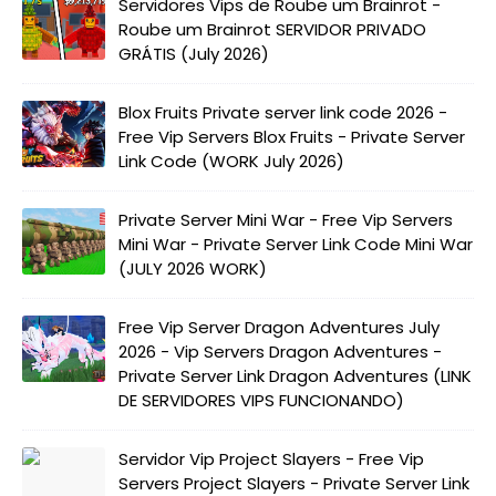
Servidores Vips de Roube um Brainrot -
Roube um Brainrot SERVIDOR PRIVADO
GRÁTIS (July 2026)
Blox Fruits Private server link code 2026 -
Free Vip Servers Blox Fruits - Private Server
Link Code (WORK July 2026)
Private Server Mini War - Free Vip Servers
Mini War - Private Server Link Code Mini War
(JULY 2026 WORK)
Free Vip Server Dragon Adventures July
2026 - Vip Servers Dragon Adventures -
Private Server Link Dragon Adventures (LINK
DE SERVIDORES VIPS FUNCIONANDO)
Servidor Vip Project Slayers - Free Vip
Servers Project Slayers - Private Server Link