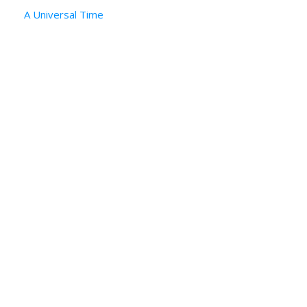
A Universal Time