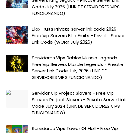
Servers King Legacy - Private Server Link
Code July 2026 (LINK DE SERVIDORES VIPS
FUNCIONANDO)
Blox Fruits Private server link code 2026 -
Free Vip Servers Blox Fruits - Private Server
Link Code (WORK July 2026)
Servidores Vips Roblox Muscle Legends -
Free Vip Servers Muscle Legends - Private
Server Link Code July 2026 (LINK DE
SERVIDORES VIPS FUNCIONANDO)
Servidor Vip Project Slayers - Free Vip
Servers Project Slayers - Private Server Link
Code July 2024 (LINK DE SERVIDORES VIPS
FUNCIONANDO)
Servidores Vips Tower Of Hell - Free Vip