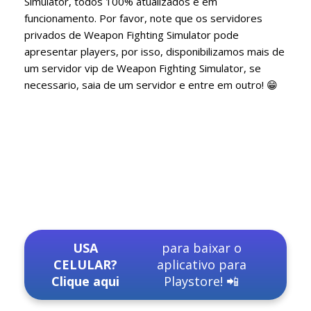
Simulator, todos 100% atualizados e em
funcionamento. Por favor, note que os servidores
privados de Weapon Fighting Simulator pode
apresentar players, por isso, disponibilizamos mais de
um servidor vip de Weapon Fighting Simulator, se
necessario, saia de um servidor e entre em outro! 😁
USA
para baixar o
CELULAR?
aplicativo para
Clique aqui
Playstore! 📲