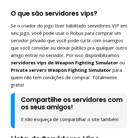
O que são servidores vips?
Se o criador do jogo tiver habilitado servidores VIP em
seu jogo, você pode usar o Robux para comprar um
servidor privado que você pode curtir com osamigos
que você convidar ou deixar público pra qualquer outro
amigo entrar no servidor. Por isso disponibilizamos
servidores vips de Weapon Fighting Simulator
ou
Private servers Weapon Fighting Simulator
para
quem não tem condições de comprar. Totalmente
grátis!
Compartilhe os servidores com
os seus amigos!
E não esqueça de compartilhar o site também