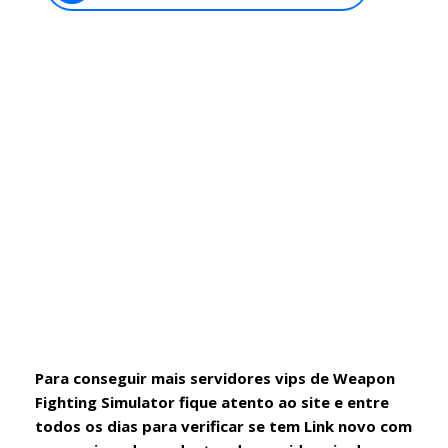
Para conseguir mais servidores vips de Weapon
Fighting Simulator fique atento ao site e entre
todos os dias para verificar se tem Link novo com