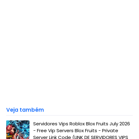
Veja também
Servidores Vips Roblox Blox Fruits July 2026
- Free Vip Servers Blox Fruits - Private
Server Link Code (LINK DE SERVIDORES VIPS