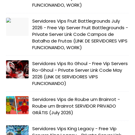
FUNCIONANDO, WORK)
Servidores Vips Fruit Battlegrounds July
2026 - Free Vip Server Fruit Battlegrounds -
Private Server Link Code Campos de
Batalha de Frutas (LINK DE SERVIDORES VIPS
FUNCIONANDO, WORK)
Servidores Vips Ro Ghoul - Free Vip Servers
Ro-Ghoul - Private Server Link Code May
2026 (LINK DE SERVIDORES VIPS
FUNCIONANDO)
Servidores Vips de Roube um Brainrot -
Roube um Brainrot SERVIDOR PRIVADO
GRÁTIS (July 2026)
Servidores Vips King Legacy - Free Vip