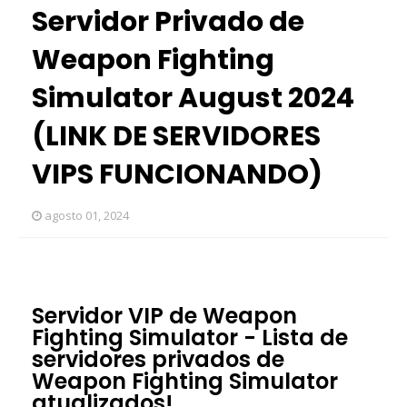
Servidor Privado de
Weapon Fighting
Simulator August 2024
(LINK DE SERVIDORES
VIPS FUNCIONANDO)
agosto 01, 2024
Servidor VIP de Weapon
Fighting Simulator - Lista de
servidores privados de
Weapon Fighting Simulator
atualizados!