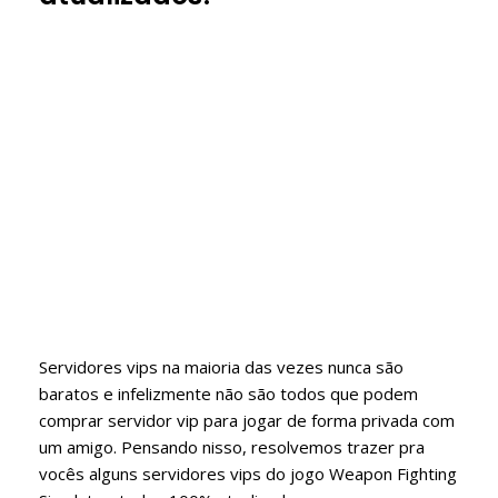
Servidores vips na maioria das vezes nunca são
baratos e infelizmente não são todos que podem
comprar servidor vip para jogar de forma privada com
um amigo. Pensando nisso, resolvemos trazer pra
vocês alguns servidores vips do jogo Weapon Fighting