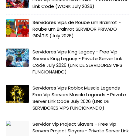
Link Code (WORK July 2026)
Servidores Vips de Roube um Brainrot -
Roube um Brainrot SERVIDOR PRIVADO
GRÁTIS (July 2026)
Servidores Vips King Legacy - Free Vip
Servers King Legacy - Private Server Link
Code July 2026 (LINK DE SERVIDORES VIPS
FUNCIONANDO)
Servidores Vips Roblox Muscle Legends -
Free Vip Servers Muscle Legends - Private
Server Link Code July 2026 (LINK DE
SERVIDORES VIPS FUNCIONANDO)
Servidor Vip Project Slayers - Free Vip
Servers Project Slayers - Private Server Link