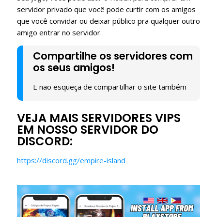
servidor privado que você pode curtir com os amigos
que você convidar ou deixar público pra qualquer outro
amigo entrar no servidor.
Compartilhe os servidores com
os seus amigos!
E não esqueça de compartilhar o site também
VEJA MAIS SERVIDORES VIPS
EM NOSSO SERVIDOR DO
DISCORD:
https://discord.gg/empire-island