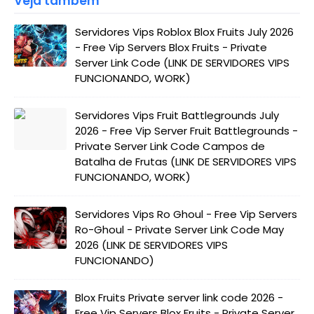
Veja também
Servidores Vips Roblox Blox Fruits July 2026
- Free Vip Servers Blox Fruits - Private
Server Link Code (LINK DE SERVIDORES VIPS
FUNCIONANDO, WORK)
Servidores Vips Fruit Battlegrounds July
2026 - Free Vip Server Fruit Battlegrounds -
Private Server Link Code Campos de
Batalha de Frutas (LINK DE SERVIDORES VIPS
FUNCIONANDO, WORK)
Servidores Vips Ro Ghoul - Free Vip Servers
Ro-Ghoul - Private Server Link Code May
2026 (LINK DE SERVIDORES VIPS
FUNCIONANDO)
Blox Fruits Private server link code 2026 -
Free Vip Servers Blox Fruits - Private Server