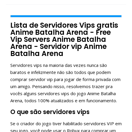
Lista de Servidores Vips gratis
Anime Batalha Arena - Free
Vip Servers Anime Batalha
Arena - Servidor vip Anime
Batalha Arena
Servidores vips na maioria das vezes nunca são
baratos e infelizmente não são todos que podem
comprar servidor vip para jogar de forma privada com
um amigo. Pensando nisso, resolvemos trazer pra
vocês alguns servidores vips do jogo Anime Batalha
Arena, todos 100% atualizados e em funcionamento.
O que são servidores vips
Se o criador do jogo tiver habilitado servidores VIP em
seu jogo, você pode usar o Robux para comprar um