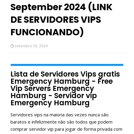
September 2024 (LINK
DE SERVIDORES VIPS
FUNCIONANDO)
setembro 03, 2024
Lista de Servidores Vips gratis
Emergency Hamburg - Free
Vip Servers Emergency
Hamburg - Servidor vip
Emergency Hamburg
Servidores vips na maioria das vezes nunca são
baratos e infelizmente não são todos que podem
comprar servidor vip para jogar de forma privada com