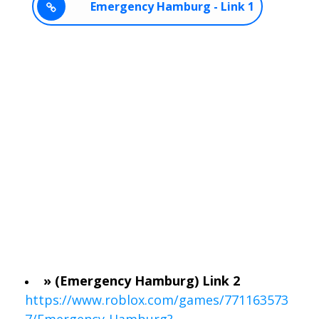
Emergency Hamburg - Link 1
» (Emergency Hamburg) Link 2
https://www.roblox.com/games/771163573
7/Emergency-Hamburg?