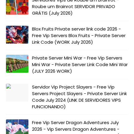
Roube um Brainrot SERVIDOR PRIVADO
GRÁTIS (July 2026)
Blox Fruits Private server link code 2026 -
Free Vip Servers Blox Fruits - Private Server
Link Code (WORK July 2026)
Private Server Mini War - Free Vip Servers
Mini War - Private Server Link Code Mini War
(JULY 2026 WORK)
Servidor Vip Project Slayers - Free Vip
Servers Project Slayers - Private Server Link
Code July 2024 (LINK DE SERVIDORES VIPS
FUNCIONANDO)
Free Vip Server Dragon Adventures July
2026 - Vip Servers Dragon Adventures -