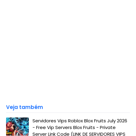
Veja também
Servidores Vips Roblox Blox Fruits July 2026
- Free Vip Servers Blox Fruits - Private
Server Link Code (LINK DE SERVIDORES VIPS