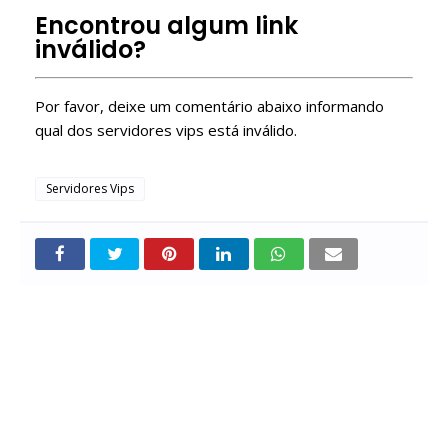
Free Roblox VIP Servers
Encontrou algum link
inválido?
Por favor, deixe um comentário abaixo informando
qual dos servidores vips está inválido.
Servidores Vips