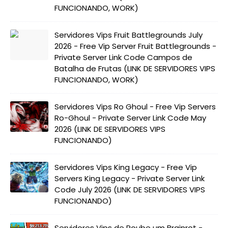
FUNCIONANDO, WORK)
Servidores Vips Fruit Battlegrounds July
2026 - Free Vip Server Fruit Battlegrounds -
Private Server Link Code Campos de
Batalha de Frutas (LINK DE SERVIDORES VIPS
FUNCIONANDO, WORK)
Servidores Vips Ro Ghoul - Free Vip Servers
Ro-Ghoul - Private Server Link Code May
2026 (LINK DE SERVIDORES VIPS
FUNCIONANDO)
Servidores Vips King Legacy - Free Vip
Servers King Legacy - Private Server Link
Code July 2026 (LINK DE SERVIDORES VIPS
FUNCIONANDO)
Servidores Vips de Roube um Brainrot -