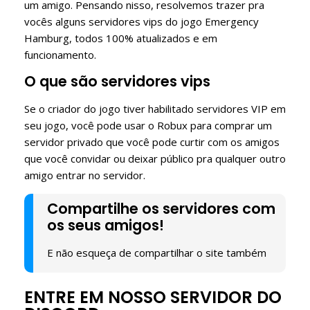
um amigo. Pensando nisso, resolvemos trazer pra
vocês alguns servidores vips do jogo Emergency
Hamburg, todos 100% atualizados e em
funcionamento.
O que são servidores vips
Se o criador do jogo tiver habilitado servidores VIP em
seu jogo, você pode usar o Robux para comprar um
servidor privado que você pode curtir com os amigos
que você convidar ou deixar público pra qualquer outro
amigo entrar no servidor.
Compartilhe os servidores com
os seus amigos!
E não esqueça de compartilhar o site também
ENTRE EM NOSSO SERVIDOR DO