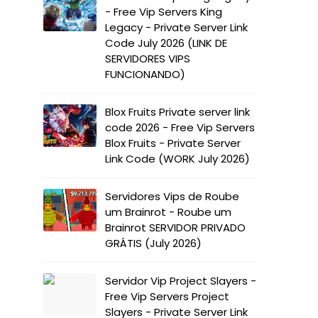
- Free Vip Servers King
Legacy - Private Server Link
Code July 2026 (LINK DE
SERVIDORES VIPS
FUNCIONANDO)
Blox Fruits Private server link
code 2026 - Free Vip Servers
Blox Fruits - Private Server
Link Code (WORK July 2026)
Servidores Vips de Roube
um Brainrot - Roube um
Brainrot SERVIDOR PRIVADO
GRÁTIS (July 2026)
Servidor Vip Project Slayers -
Free Vip Servers Project
Slayers - Private Server Link