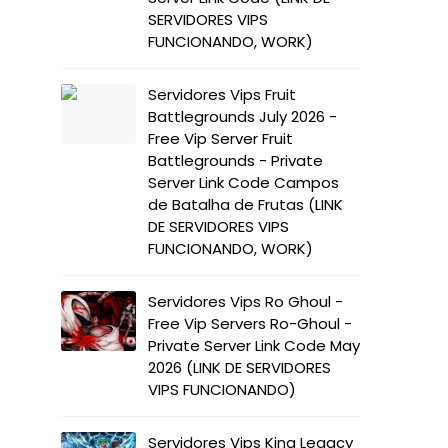
SERVIDORES VIPS
FUNCIONANDO, WORK)
Servidores Vips Fruit
Battlegrounds July 2026 -
Free Vip Server Fruit
Battlegrounds - Private
Server Link Code Campos
de Batalha de Frutas (LINK
DE SERVIDORES VIPS
FUNCIONANDO, WORK)
Servidores Vips Ro Ghoul -
Free Vip Servers Ro-Ghoul -
Private Server Link Code May
2026 (LINK DE SERVIDORES
VIPS FUNCIONANDO)
Servidores Vips King Legacy