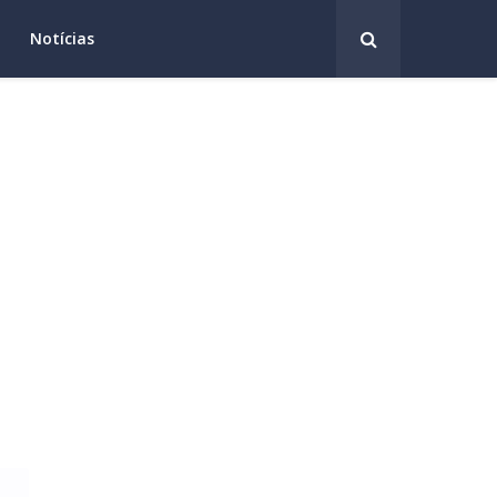
Notícias