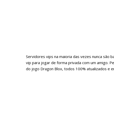
Servidores vips na maioria das vezes nunca são 
vip para jogar de forma privada com um amigo. Pe
do jogo Dragon Blox, todos 100% atualizados e 