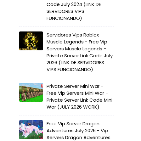
Code July 2024 (LINK DE
SERVIDORES VIPS
FUNCIONANDO)
Servidores Vips Roblox
Muscle Legends - Free Vip
Servers Muscle Legends -
Private Server Link Code July
2026 (LINK DE SERVIDORES
VIPS FUNCIONANDO)
Private Server Mini War -
Free Vip Servers Mini War -
Private Server Link Code Mini
War (JULY 2026 WORK)
Free Vip Server Dragon
Adventures July 2026 - Vip
Servers Dragon Adventures