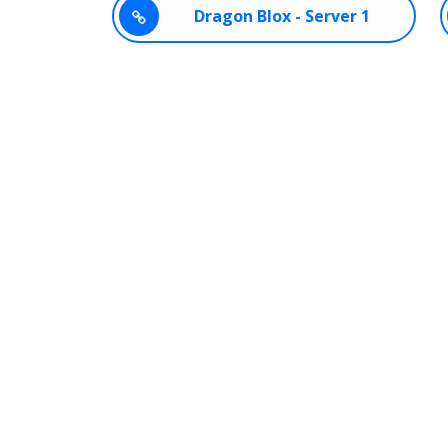
Dragon Blox - Server 1