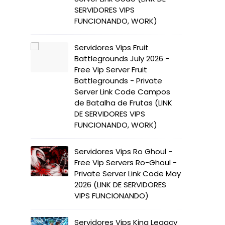
SERVIDORES VIPS
FUNCIONANDO, WORK)
Servidores Vips Fruit
Battlegrounds July 2026 -
Free Vip Server Fruit
Battlegrounds - Private
Server Link Code Campos
de Batalha de Frutas (LINK
DE SERVIDORES VIPS
FUNCIONANDO, WORK)
Servidores Vips Ro Ghoul -
Free Vip Servers Ro-Ghoul -
Private Server Link Code May
2026 (LINK DE SERVIDORES
VIPS FUNCIONANDO)
Servidores Vips King Legacy