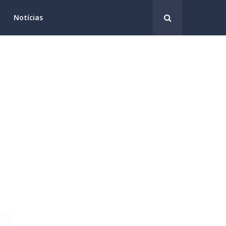
Notícias