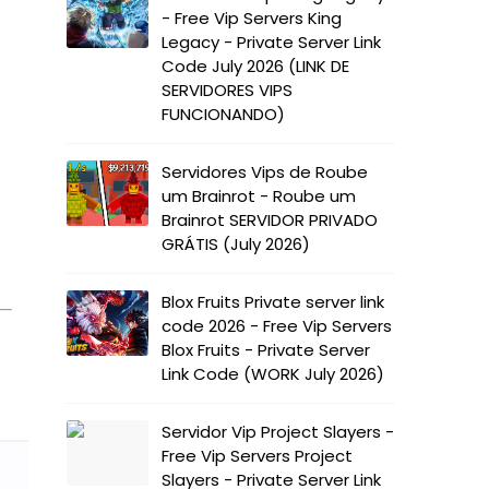
- Free Vip Servers King
Legacy - Private Server Link
Code July 2026 (LINK DE
SERVIDORES VIPS
FUNCIONANDO)
Servidores Vips de Roube
um Brainrot - Roube um
Brainrot SERVIDOR PRIVADO
GRÁTIS (July 2026)
Blox Fruits Private server link
code 2026 - Free Vip Servers
Blox Fruits - Private Server
Link Code (WORK July 2026)
Servidor Vip Project Slayers -
Free Vip Servers Project
Slayers - Private Server Link