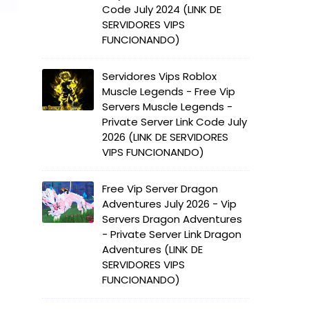
Code July 2024 (LINK DE
SERVIDORES VIPS
FUNCIONANDO)
Servidores Vips Roblox
Muscle Legends - Free Vip
Servers Muscle Legends -
Private Server Link Code July
2026 (LINK DE SERVIDORES
VIPS FUNCIONANDO)
Free Vip Server Dragon
Adventures July 2026 - Vip
Servers Dragon Adventures
- Private Server Link Dragon
Adventures (LINK DE
SERVIDORES VIPS
FUNCIONANDO)