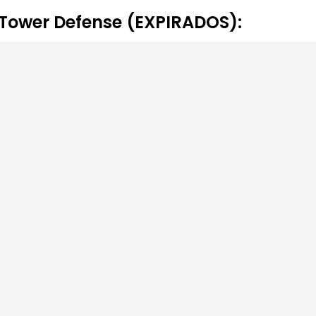
r Tower Defense (EXPIRADOS):