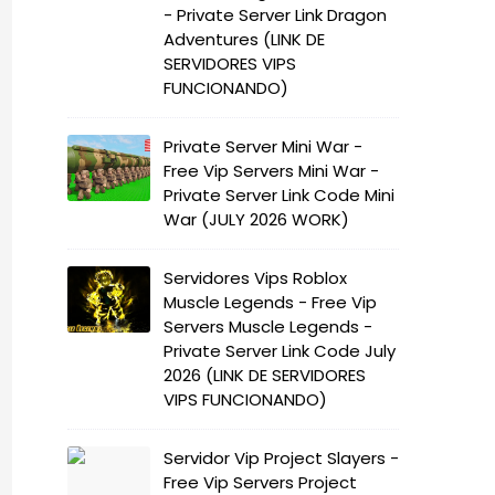
- Private Server Link Dragon
Adventures (LINK DE
SERVIDORES VIPS
FUNCIONANDO)
Private Server Mini War -
Free Vip Servers Mini War -
Private Server Link Code Mini
War (JULY 2026 WORK)
Servidores Vips Roblox
Muscle Legends - Free Vip
Servers Muscle Legends -
Private Server Link Code July
2026 (LINK DE SERVIDORES
VIPS FUNCIONANDO)
Servidor Vip Project Slayers -
Free Vip Servers Project