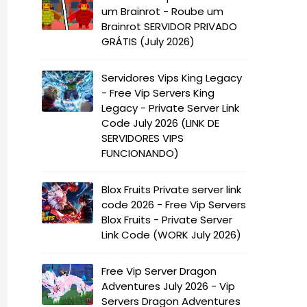
um Brainrot - Roube um
Brainrot SERVIDOR PRIVADO
GRÁTIS (July 2026)
Servidores Vips King Legacy
- Free Vip Servers King
Legacy - Private Server Link
Code July 2026 (LINK DE
SERVIDORES VIPS
FUNCIONANDO)
Blox Fruits Private server link
code 2026 - Free Vip Servers
Blox Fruits - Private Server
Link Code (WORK July 2026)
Free Vip Server Dragon
Adventures July 2026 - Vip
Servers Dragon Adventures