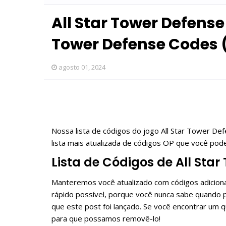
All Star Tower Defense 
Tower Defense Codes 
agosto 01, 2024
Nossa lista de códigos do jogo All Star Tower Def
lista mais atualizada de códigos OP que você pod
Lista de Códigos de All Star
Manteremos você atualizado com códigos adicionai
rápido possível, porque você nunca sabe quando
que este post foi lançado. Se você encontrar um 
para que possamos removê-lo!