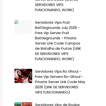
SERVIDORES VIPS
FUNCIONANDO, WORK)
Servidores Vips Fruit
Battlegrounds July 2026 -
Free Vip Server Fruit
Battlegrounds - Private
Server Link Code Campos
de Batalha de Frutas (LINK
DE SERVIDORES VIPS
FUNCIONANDO, WORK)
Servidores Vips Ro Ghoul -
Free Vip Servers Ro-Ghoul -
Private Server Link Code May
2026 (LINK DE SERVIDORES
VIPS FUNCIONANDO)
Servidores Vips de Roube