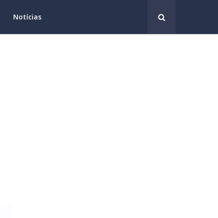
Notícias