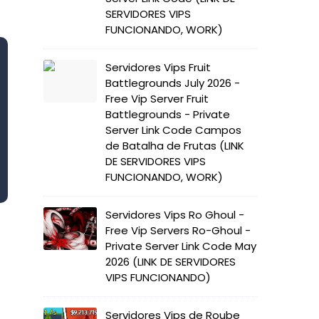
SERVIDORES VIPS
FUNCIONANDO, WORK)
Servidores Vips Fruit
Battlegrounds July 2026 -
Free Vip Server Fruit
Battlegrounds - Private
Server Link Code Campos
de Batalha de Frutas (LINK
DE SERVIDORES VIPS
FUNCIONANDO, WORK)
Servidores Vips Ro Ghoul -
Free Vip Servers Ro-Ghoul -
Private Server Link Code May
2026 (LINK DE SERVIDORES
VIPS FUNCIONANDO)
Servidores Vips de Roube