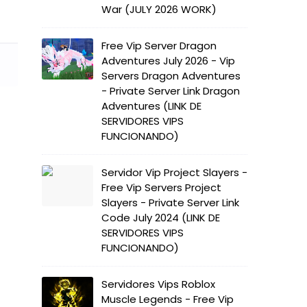
War (JULY 2026 WORK)
Free Vip Server Dragon
Adventures July 2026 - Vip
Servers Dragon Adventures
- Private Server Link Dragon
Adventures (LINK DE
SERVIDORES VIPS
FUNCIONANDO)
Servidor Vip Project Slayers -
Free Vip Servers Project
Slayers - Private Server Link
Code July 2024 (LINK DE
SERVIDORES VIPS
FUNCIONANDO)
Servidores Vips Roblox
Muscle Legends - Free Vip