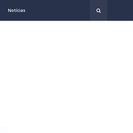
Notícias