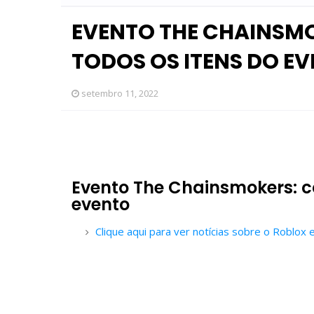
EVENTO THE CHAINSM
TODOS OS ITENS DO E
setembro 11, 2022
Evento The Chainsmokers: co
evento
Clique aqui para ver notícias sobre o Roblox 