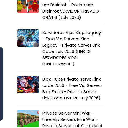
um Brainrot - Roube um
Brainrot SERVIDOR PRIVADO
GRÁTIS (July 2026)
Servidores Vips King Legacy
- Free Vip Servers King
Legacy - Private Server Link
Code July 2026 (LINK DE
SERVIDORES VIPS
FUNCIONANDO)
Blox Fruits Private server link
code 2026 - Free Vip Servers
Blox Fruits - Private Server
Link Code (WORK July 2026)
Private Server Mini War -
Free Vip Servers Mini War -
Private Server Link Code Mini